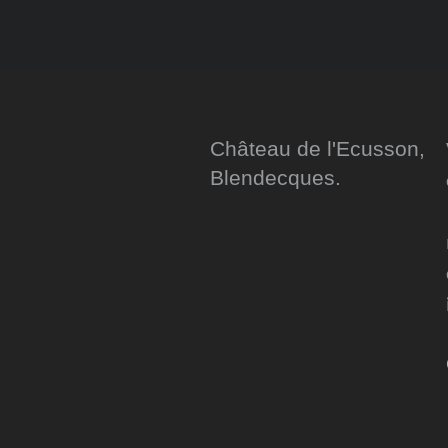
Château de l'Ecusson,
Blendecques.