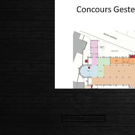
MENTIONS LEGALES