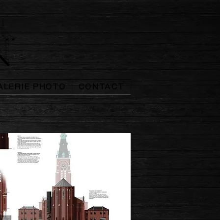
ALERIE PHOTO
CONTACT