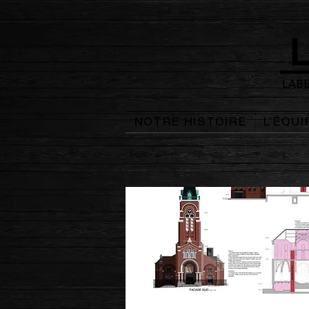
NOTRE HISTOIRE
L'ÉQUI